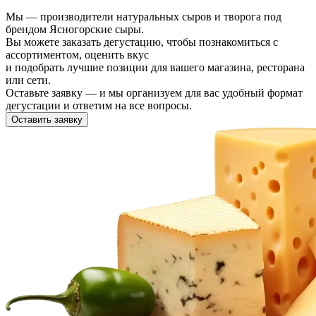
Мы — производители натуральных сыров и творога под
брендом Ясногорские сыры.
Вы можете заказать дегустацию, чтобы познакомиться с
ассортиментом, оценить вкус
и подобрать лучшие позиции для вашего магазина, ресторана
или сети.
Оставьте заявку — и мы организуем для вас удобный формат
дегустации и ответим на все вопросы.
Оставить заявку