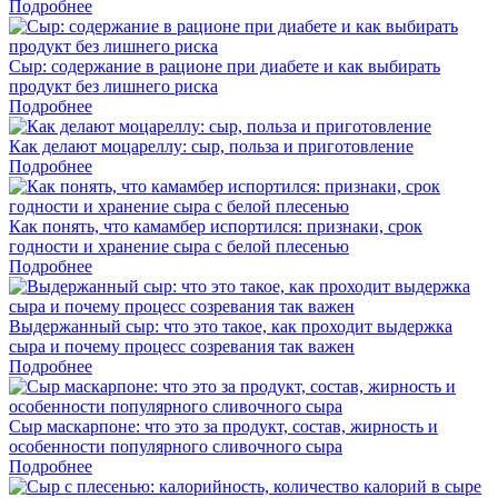
Подробнее
Сыр: содержание в рационе при диабете и как выбирать
продукт без лишнего риска
Подробнее
Как делают моцареллу: сыр, польза и приготовление
Подробнее
Как понять, что камамбер испортился: признаки, срок
годности и хранение сыра с белой плесенью
Подробнее
Выдержанный сыр: что это такое, как проходит выдержка
сыра и почему процесс созревания так важен
Подробнее
Сыр маскарпоне: что это за продукт, состав, жирность и
особенности популярного сливочного сыра
Подробнее