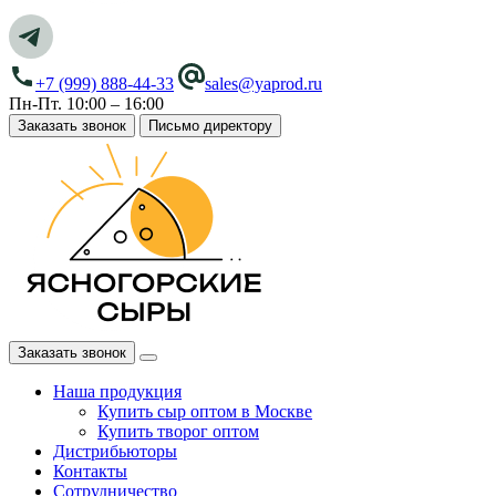
+7 (999) 888-44-33
sales@yaprod.ru
Пн-Пт. 10:00 – 16:00
Заказать звонок
Письмо директору
Заказать звонок
Наша продукция
Купить сыр оптом в Москве
Купить творог оптом
Дистрибьюторы
Контакты
Сотрудничество