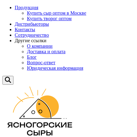
Продукция
Купить сыр оптом в Москве
Купить творог оптом
Дистрибьюторы
Контакты
Сотрудничество
Другие ссылки
О компании
Доставка и оплата
Блог
Вопрос-ответ
Юридическая информация