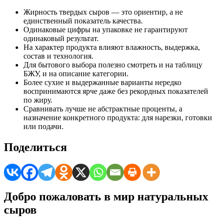
Жирность твердых сыров — это ориентир, а не
единственный показатель качества.
Одинаковые цифры на упаковке не гарантируют
одинаковый результат.
На характер продукта влияют влажность, выдержка,
состав и технология.
Для бытового выбора полезно смотреть и на таблицу
БЖУ, и на описание категории.
Более сухие и выдержанные варианты нередко
воспринимаются ярче даже без рекордных показателей
по жиру.
Сравнивать лучше не абстрактные проценты, а
назначение конкретного продукта: для нарезки, готовки
или подачи.
Поделиться
Добро пожаловать в мир натуральных
сыров